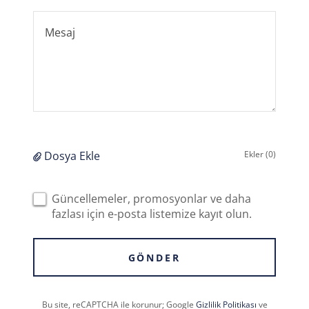
Dosya Ekle
Ekler (0)
Güncellemeler, promosyonlar ve daha
fazlası için e-posta listemize kayıt olun.
GÖNDER
Bu site, reCAPTCHA ile korunur; Google
Gizlilik Politikası
ve